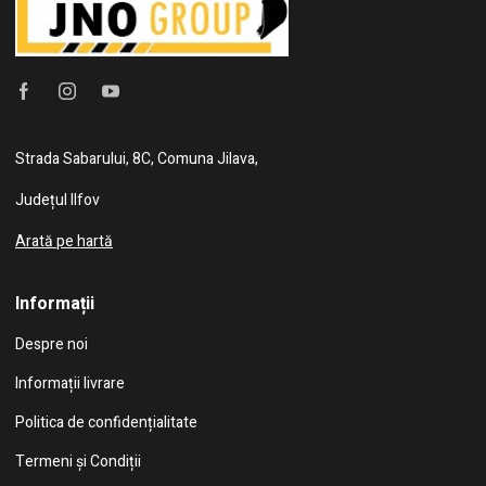
Strada Sabarului, 8C, Comuna Jilava,
Județul Ilfov
Arată pe hartă
Informații
Despre noi
Informații livrare
Politica de confidențialitate
Termeni și Condiții