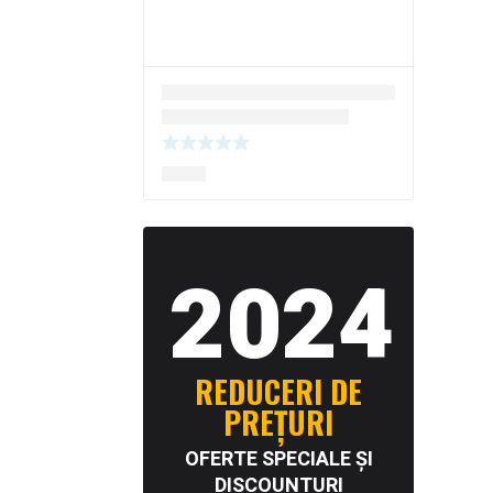
2024
REDUCERI DE
PREȚURI
OFERTE SPECIALE ȘI
DISCOUNTURI