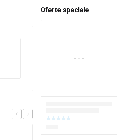
Oferte speciale