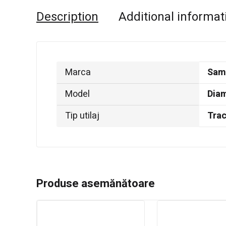
Description
Additional informat
Marca
Sam
Model
Dia
Tip utilaj
Trac
Produse asemănătoare