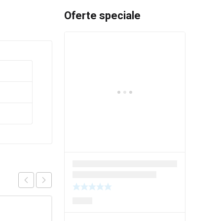
Oferte speciale