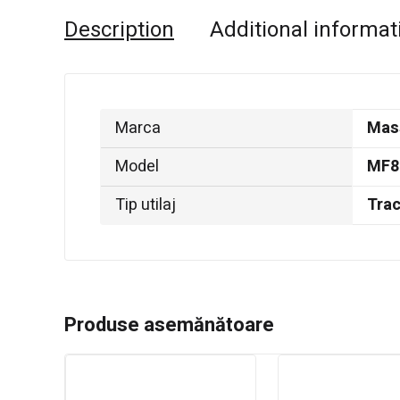
Description
Additional informat
Marca
Mas
Model
MF8
Tip utilaj
Trac
Produse asemănătoare