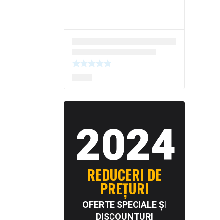
2024
REDUCERI DE
PREȚURI
OFERTE SPECIALE ȘI
DISCOUNTURI