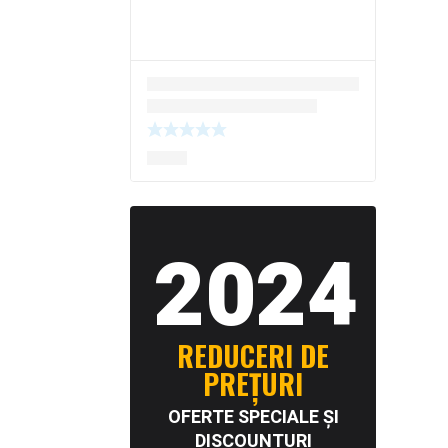
2024
REDUCERI DE
PREȚURI
OFERTE SPECIALE ȘI
DISCOUNTURI