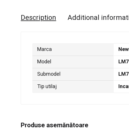
Description
Additional informat
Marca
New
Model
LM7
Submodel
LM7
Tip utilaj
Inca
Produse asemănătoare