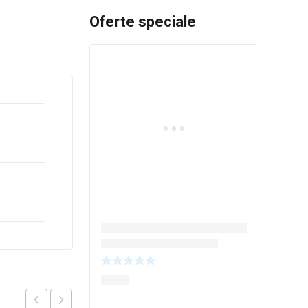
Oferte speciale