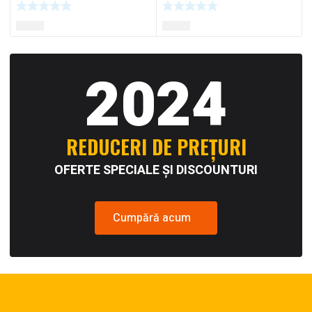
2024
REDUCERI DE PREȚURI
OFERTE SPECIALE ȘI DISCOUNTURI
Cumpără acum