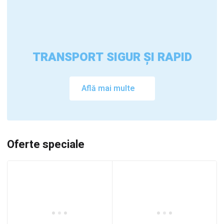
TRANSPORT SIGUR ȘI RAPID
Află mai multe
Oferte speciale