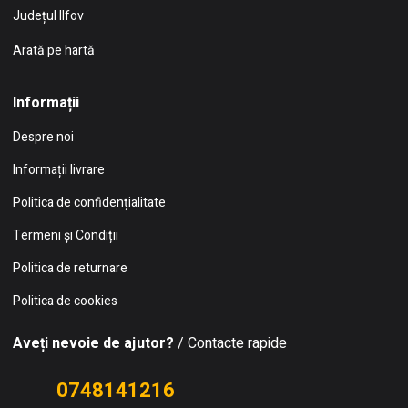
Județul Ilfov
Arată pe hartă
Informații
Despre noi
Informații livrare
Politica de confidențialitate
Termeni și Condiții
Politica de returnare
Politica de cookies
Aveți nevoie de ajutor?
/ Contacte rapide
0748141216