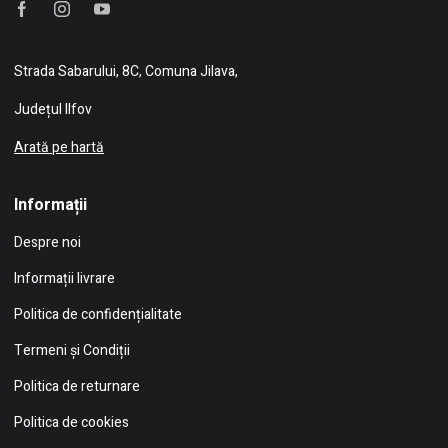
Strada Sabarului, 8C, Comuna Jilava,
Județul Ilfov
Arată pe hartă
Informații
Despre noi
Informații livrare
Politica de confidențialitate
Termeni și Condiții
Politica de returnare
Politica de cookies