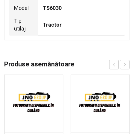
Model
TS6030
Tip
Tractor
utilaj
Produse asemănătoare