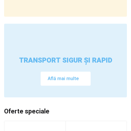
TRANSPORT SIGUR ȘI RAPID
Află mai multe
Oferte speciale