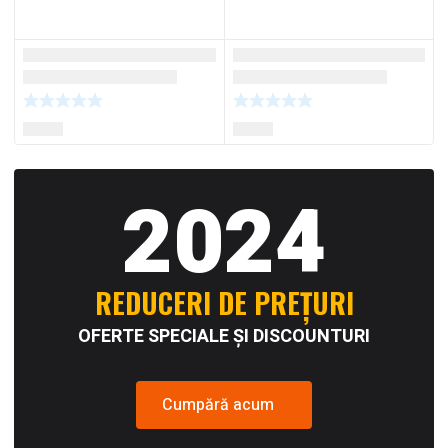
2024
REDUCERI DE PREȚURI
OFERTE SPECIALE ȘI DISCOUNTURI
Cumpără acum