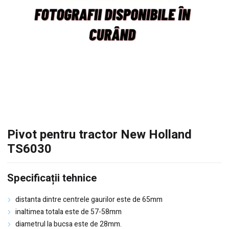
Pivot pentru tractor New Holland
TS6030
Specificații tehnice
distanta dintre centrele gaurilor este de 65mm
inaltimea totala este de 57-58mm
diametrul la bucsa este de 28mm.