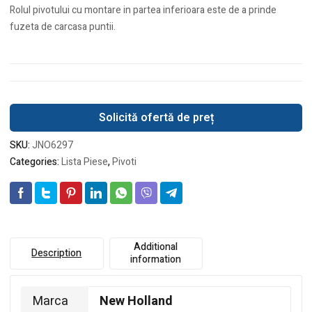
Rolul pivotului cu montare in partea inferioara este de a prinde
fuzeta de carcasa puntii.
Solicită ofertă de preț
SKU:
JNO6297
Categories:
Lista Piese
,
Pivoti
Additional
Description
information
Marca
New Holland