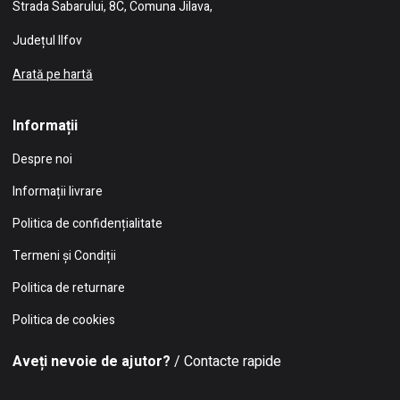
Strada Sabarului, 8C, Comuna Jilava,
Județul Ilfov
Arată pe hartă
Informații
Despre noi
Informații livrare
Politica de confidențialitate
Termeni și Condiții
Politica de returnare
Politica de cookies
Aveți nevoie de ajutor?
/ Contacte rapide