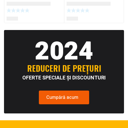
2024
REDUCERI DE PREȚURI
OFERTE SPECIALE ȘI DISCOUNTURI
Cumpără acum