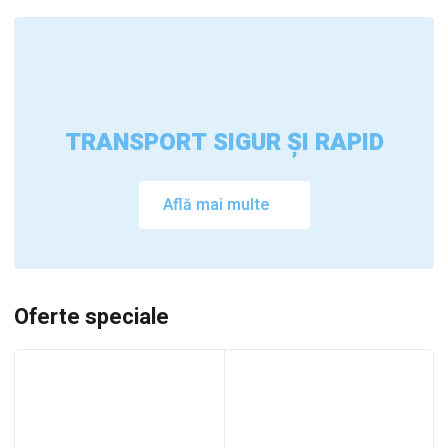
TRANSPORT SIGUR ȘI RAPID
Află mai multe
Oferte speciale