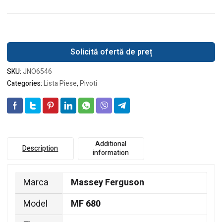
Solicită ofertă de preț
SKU:
JNO6546
Categories:
Lista Piese
,
Pivoti
Additional
Description
information
Marca
Massey Ferguson
Model
MF 680