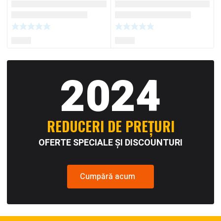
2024
REDUCERI DE PREȚURI
OFERTE SPECIALE ȘI DISCOUNTURI
Cumpără acum