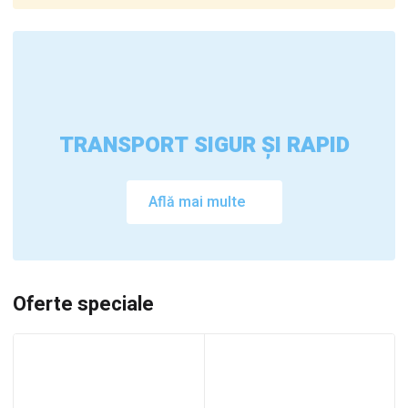
TRANSPORT SIGUR ȘI RAPID
Află mai multe
Oferte speciale