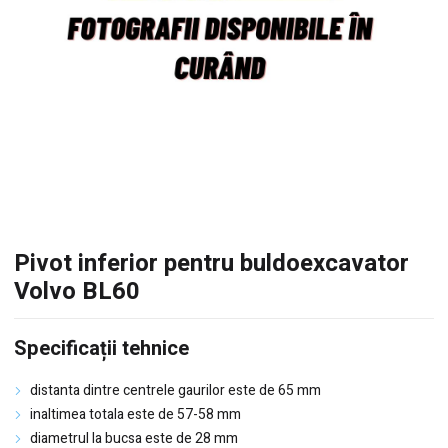
Pivot inferior pentru buldoexcavator
Volvo BL60
Specificații tehnice
distanta dintre centrele gaurilor este de 65 mm
inaltimea totala este de 57-58 mm
diametrul la bucsa este de 28 mm