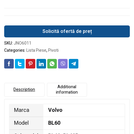
Solicită ofertă de preț
SKU:
JNO6011
Categories:
Lista Piese
,
Pivoti
Additional
Description
information
Marca
Volvo
Model
BL60