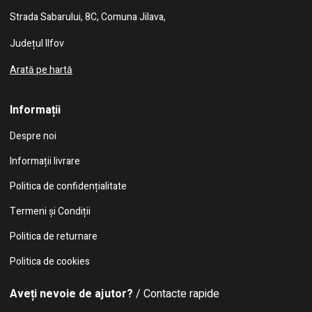
Strada Sabarului, 8C, Comuna Jilava,
Județul Ilfov
Arată pe hartă
Informații
Despre noi
Informații livrare
Politica de confidențialitate
Termeni și Condiții
Politica de returnare
Politica de cookies
Aveți nevoie de ajutor?
/ Contacte rapide