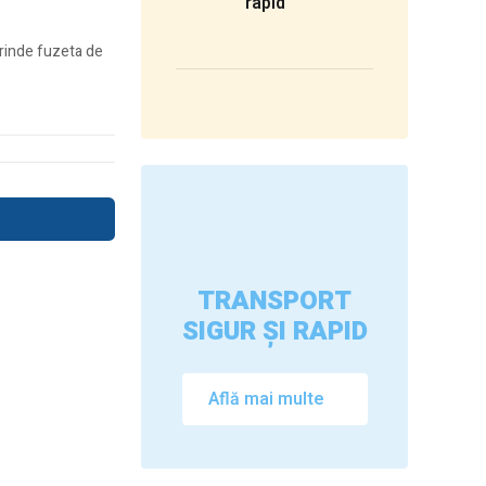
rapid
prinde fuzeta de
TRANSPORT
SIGUR ȘI RAPID
Află mai multe