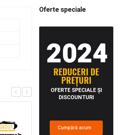
Oferte speciale
2024
REDUCERI DE
PREȚURI
OFERTE SPECIALE ȘI
DISCOUNTURI
Cumpără acum