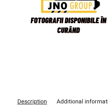
Description
Additional informat