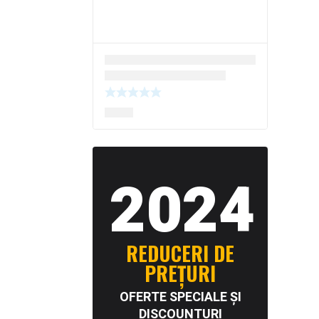
2024
REDUCERI DE
PREȚURI
OFERTE SPECIALE ȘI
DISCOUNTURI