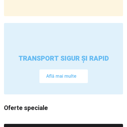
TRANSPORT SIGUR ȘI RAPID
Află mai multe
Oferte speciale