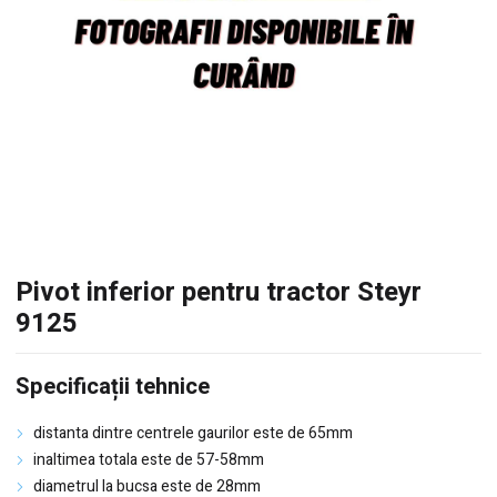
Pivot inferior pentru tractor Steyr
9125
Specificații tehnice
distanta dintre centrele gaurilor este de 65mm
inaltimea totala este de 57-58mm
diametrul la bucsa este de 28mm