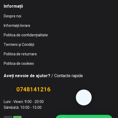
Informații
Despre noi
Informații livrare
Politica de confidențialitate
Termeni și Condiții
Politica de returnare
Politica de cookies
Aveți nevoie de ajutor?
/ Contacte rapide
0748141216
Luni - Vineri: 9:00 - 20:00
Sâmbătă: 10:00 - 15:00