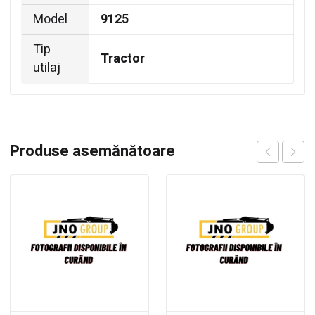
Model
9125
Tip
Tractor
utilaj
Produse asemănătoare