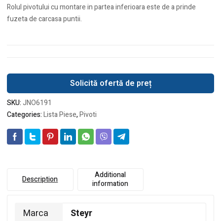
Rolul pivotului cu montare in partea inferioara este de a prinde
fuzeta de carcasa puntii.
Solicită ofertă de preț
SKU:
JNO6191
Categories:
Lista Piese
,
Pivoti
Additional
Description
information
Marca
Steyr