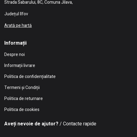
Strada Sabarului, 8C, Comuna Jilava,
Județul Ilfov
Arată pe hartă
Informații
Despre noi
Informații livrare
Politica de confidențialitate
Termeni și Condiții
Politica de returnare
Politica de cookies
Aveți nevoie de ajutor?
/ Contacte rapide