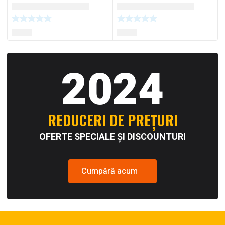
2024
REDUCERI DE PREȚURI
OFERTE SPECIALE ȘI DISCOUNTURI
Cumpără acum