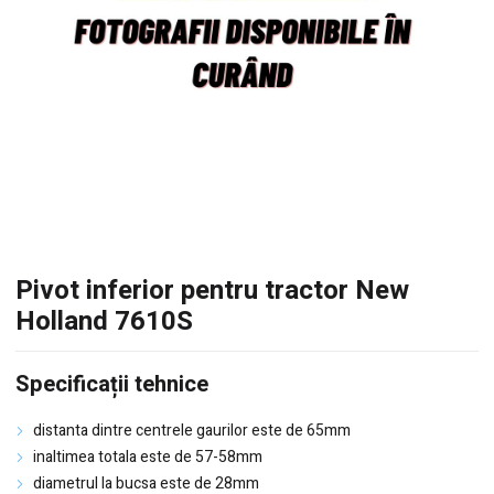
Pivot inferior pentru tractor New
Holland 7610S
Specificații tehnice
distanta dintre centrele gaurilor este de 65mm
inaltimea totala este de 57-58mm
diametrul la bucsa este de 28mm