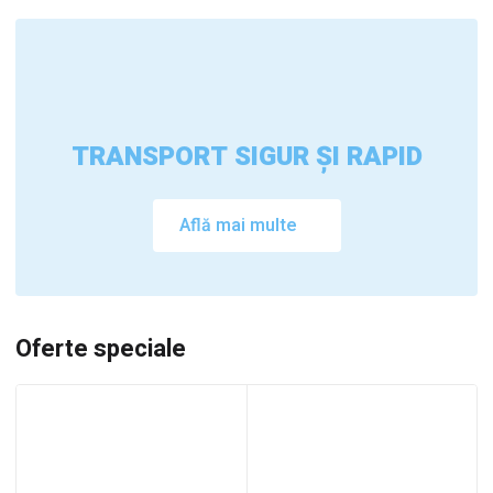
TRANSPORT SIGUR ȘI RAPID
Află mai multe
Oferte speciale