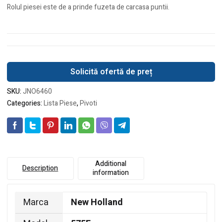
Rolul piesei este de a prinde fuzeta de carcasa puntii.
Solicită ofertă de preț
SKU:
JNO6460
Categories:
Lista Piese
,
Pivoti
Additional
Description
information
Marca
New Holland