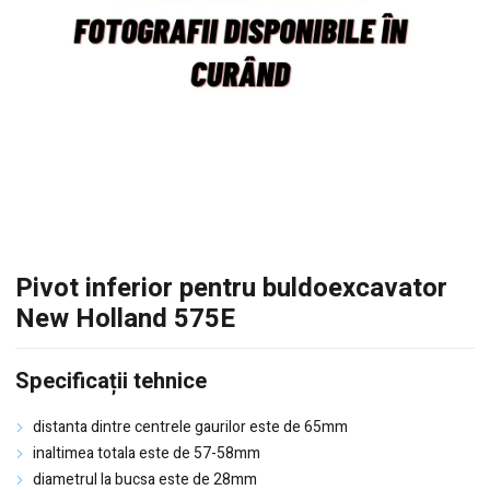
Pivot inferior pentru buldoexcavator
New Holland 575E
Specificații tehnice
distanta dintre centrele gaurilor este de 65mm
inaltimea totala este de 57-58mm
diametrul la bucsa este de 28mm