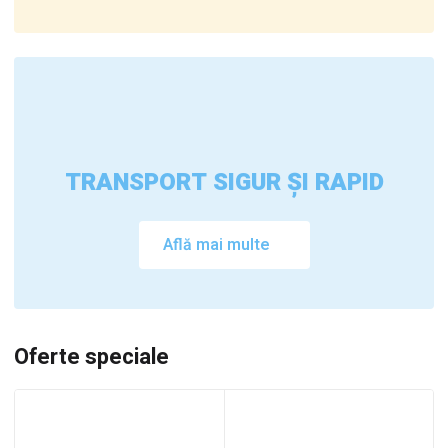
TRANSPORT SIGUR ȘI RAPID
Află mai multe
Oferte speciale