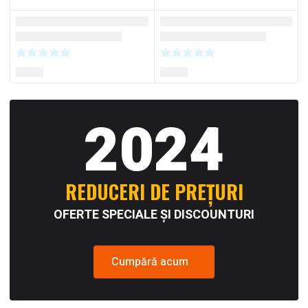
2024
REDUCERI DE PREȚURI
OFERTE SPECIALE ȘI DISCOUNTURI
Cumpără acum