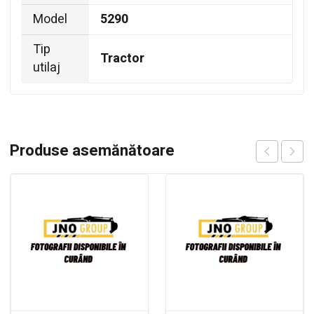
Model
5290
Tip
Tractor
utilaj
Produse asemănătoare