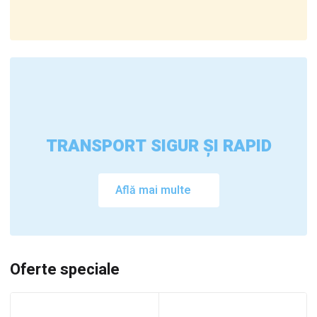
TRANSPORT SIGUR ȘI RAPID
Află mai multe
Oferte speciale