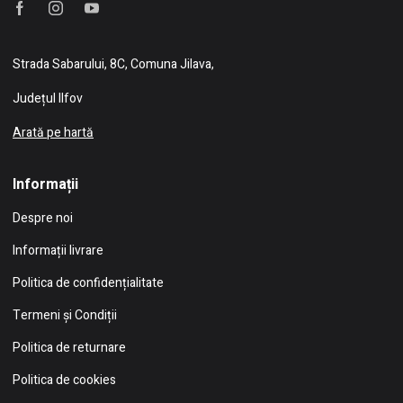
Strada Sabarului, 8C, Comuna Jilava,
Județul Ilfov
Arată pe hartă
Informații
Despre noi
Informații livrare
Politica de confidențialitate
Termeni și Condiții
Politica de returnare
Politica de cookies