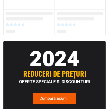
2024
REDUCERI DE PREȚURI
OFERTE SPECIALE ȘI DISCOUNTURI
Cumpără acum