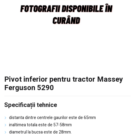
Pivot inferior pentru tractor Massey
Ferguson 5290
Specificații tehnice
distanta dintre centrele gaurilor este de 65mm
inaltimea totala este de 57-58mm
diametrul la bucsa este de 28mm.