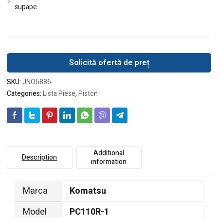
supape
Solicită ofertă de preț
SKU:
JNO5886
Categories:
Lista Piese
,
Piston
Additional
Description
information
Marca
Komatsu
Model
PC110R-1