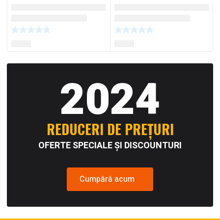
2024
REDUCERI DE PREȚURI
OFERTE SPECIALE ȘI DISCOUNTURI
Cumpără acum