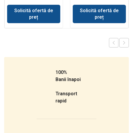
Solicită ofertă de
Solicită ofertă de
preț
preț
100%
Banii înapoi
Transport
rapid