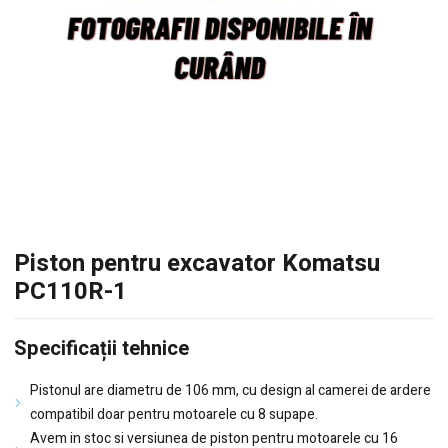
Piston pentru excavator Komatsu
PC110R-1
Specificații tehnice
Pistonul are diametru de 106 mm, cu design al camerei de ardere
compatibil doar pentru motoarele cu 8 supape.
Avem in stoc si versiunea de piston pentru motoarele cu 16