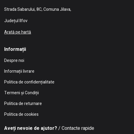
Strada Sabarului, 8C, Comuna Jilava,
Județul Ilfov
Arată pe hartă
Informații
Despre noi
Informații livrare
Politica de confidențialitate
Termeni și Condiții
Politica de returnare
Politica de cookies
Aveți nevoie de ajutor?
/ Contacte rapide