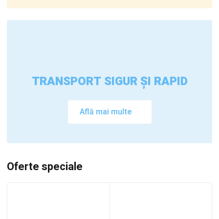
TRANSPORT SIGUR ȘI RAPID
Află mai multe
Oferte speciale