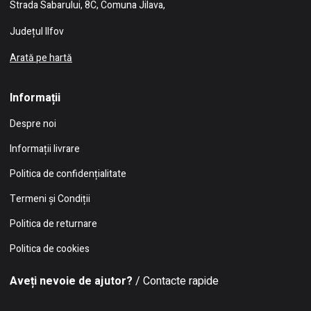
Strada Sabarului, 8C, Comuna Jilava,
Județul Ilfov
Arată pe hartă
Informații
Despre noi
Informații livrare
Politica de confidențialitate
Termeni și Condiții
Politica de returnare
Politica de cookies
Aveți nevoie de ajutor?
/ Contacte rapide