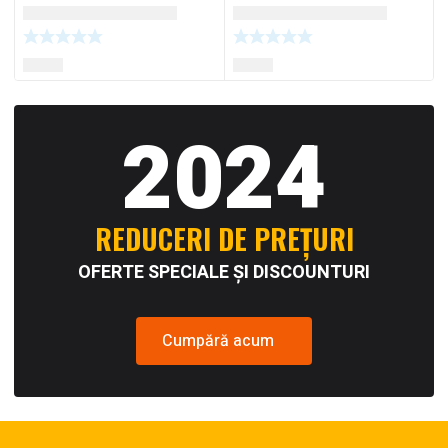
2024
REDUCERI DE PREȚURI
OFERTE SPECIALE ȘI DISCOUNTURI
Cumpără acum