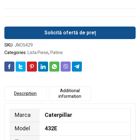
Solicită ofertă de preț
SKU:
JNO5429
Categories:
Lista Piese
,
Patine
Additional
Description
information
Marca
Caterpillar
Model
432E