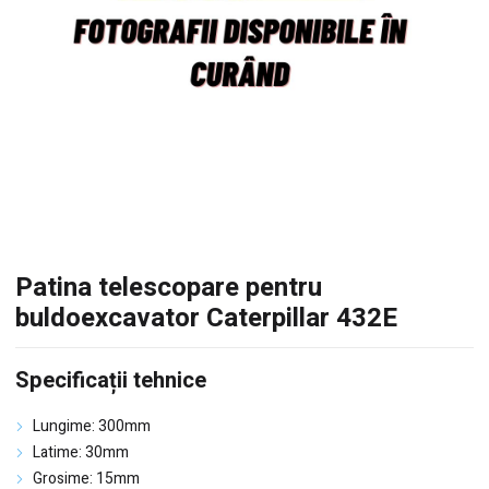
Patina telescopare pentru
buldoexcavator Caterpillar 432E
Specificații tehnice
Lungime: 300mm
Latime: 30mm
Grosime: 15mm