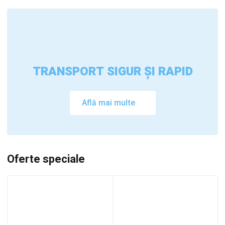
TRANSPORT SIGUR ȘI RAPID
Află mai multe
Oferte speciale