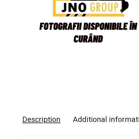
Description
Additional informat