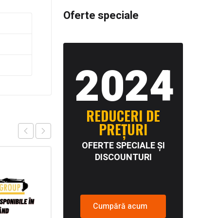
Oferte speciale
2024
REDUCERI DE
PREȚURI
OFERTE SPECIALE ȘI
DISCOUNTURI
Cumpără acum