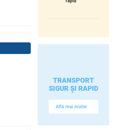
rapid
TRANSPORT
SIGUR ȘI RAPID
Află mai multe