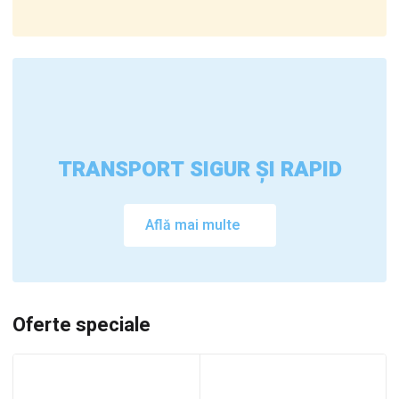
TRANSPORT SIGUR ȘI RAPID
Află mai multe
Oferte speciale