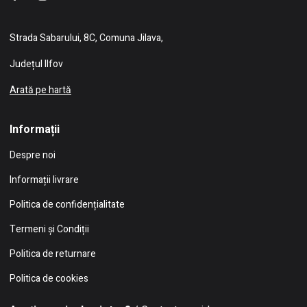
Strada Sabarului, 8C, Comuna Jilava,
Județul Ilfov
Arată pe hartă
Informații
Despre noi
Informații livrare
Politica de confidențialitate
Termeni și Condiții
Politica de returnare
Politica de cookies