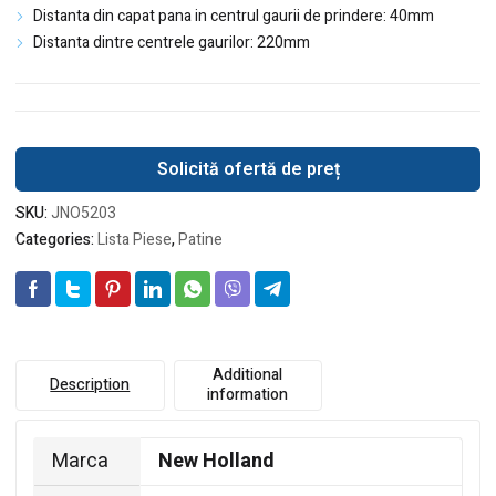
Distanta din capat pana in centrul gaurii de prindere: 40mm
Distanta dintre centrele gaurilor: 220mm
Solicită ofertă de preț
SKU:
JNO5203
Categories:
Lista Piese
,
Patine
Additional
Description
information
Marca
New Holland