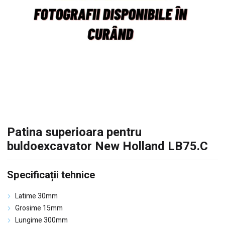
Patina superioara pentru
buldoexcavator New Holland LB75.C
Specificații tehnice
Latime 30mm
Grosime 15mm
Lungime 300mm