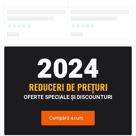
2024
REDUCERI DE PREȚURI
OFERTE SPECIALE ȘI DISCOUNTURI
Cumpără acum