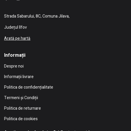
Strada Sabarului, 8C, Comuna Jilava,
Județul Ilfov
Arată pe hartă
Informații
Despre noi
Informații livrare
Politica de confidențialitate
Termeni și Condiții
Politica de returnare
Politica de cookies