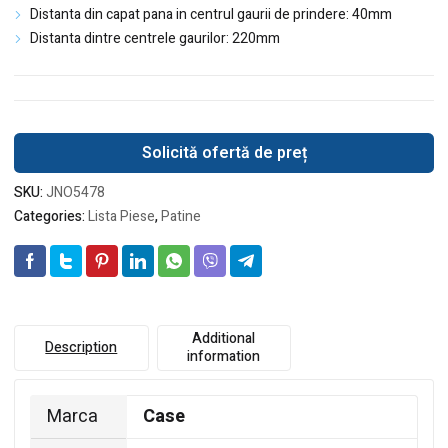
Distanta din capat pana in centrul gaurii de prindere: 40mm
Distanta dintre centrele gaurilor: 220mm
Solicită ofertă de preț
SKU:
JNO5478
Categories:
Lista Piese
,
Patine
Additional
Description
information
Marca
Case