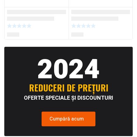
2024
REDUCERI DE PREȚURI
OFERTE SPECIALE ȘI DISCOUNTURI
Cumpără acum