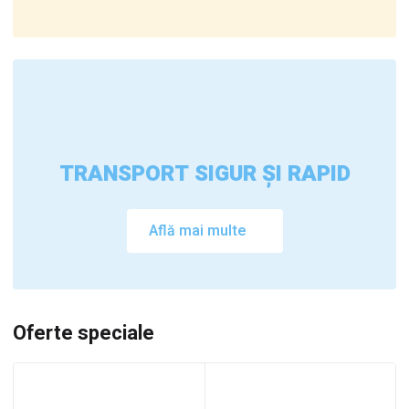
TRANSPORT SIGUR ȘI RAPID
Află mai multe
Oferte speciale