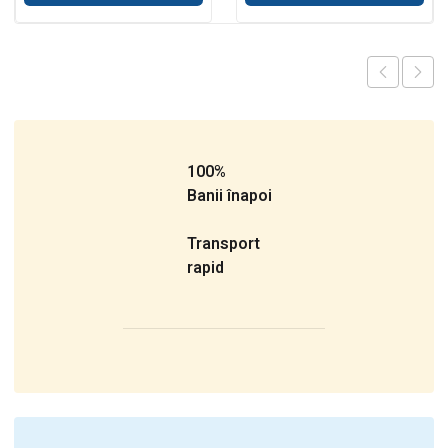
100%
Banii înapoi
Transport
rapid