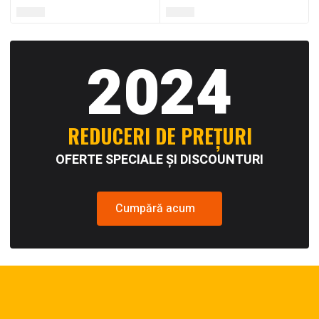
2024
REDUCERI DE PREȚURI
OFERTE SPECIALE ȘI DISCOUNTURI
Cumpără acum