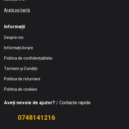
Arată pe hartă
Informații
Despre noi
Informații livrare
Politica de confidențialitate
Termeni și Condiții
Politica de returnare
Politica de cookies
Aveți nevoie de ajutor?
/ Contacte rapide
0748141216