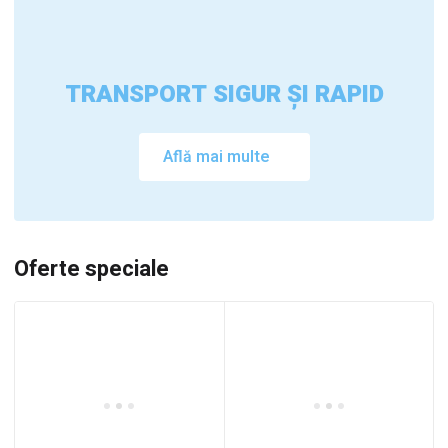
TRANSPORT SIGUR ȘI RAPID
Află mai multe
Oferte speciale