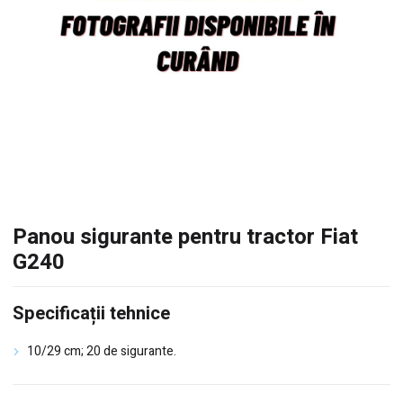
Panou sigurante pentru tractor Fiat
G240
Specificații tehnice
10/29 cm; 20 de sigurante.