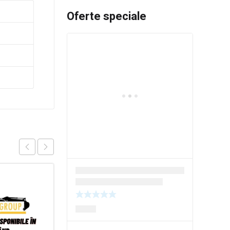
Oferte speciale