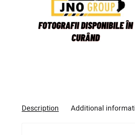
Description
Additional informat