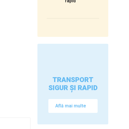
rapid
TRANSPORT
SIGUR ȘI RAPID
Află mai multe