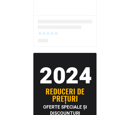
2024
REDUCERI DE
PREȚURI
OFERTE SPECIALE ȘI
DISCOUNTURI