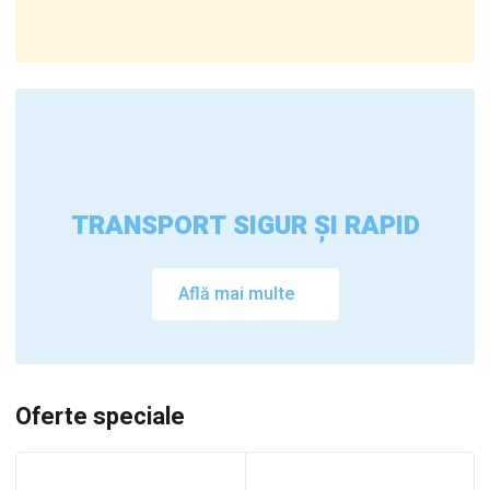
TRANSPORT SIGUR ȘI RAPID
Află mai multe
Oferte speciale