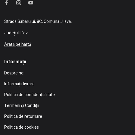
Strada Sabarului, 8C, Comuna Jilava,
Județul Ilfov
Arată pe hartă
Informații
Despre noi
Informații livrare
Politica de confidențialitate
Termeni și Condiții
Politica de returnare
Politica de cookies