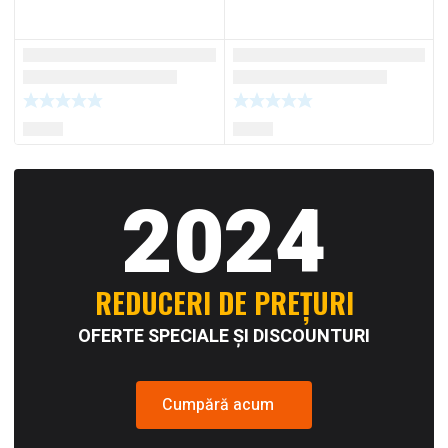
2024
REDUCERI DE PREȚURI
OFERTE SPECIALE ȘI DISCOUNTURI
Cumpără acum