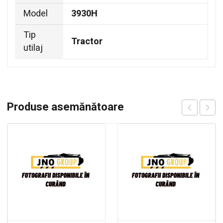
Model
3930H
Tip
Tractor
utilaj
Produse asemănătoare