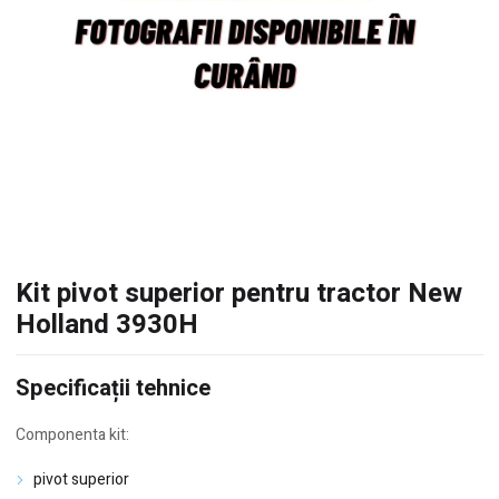
Kit pivot superior pentru tractor New
Holland 3930H
Specificații tehnice
Componenta kit:
pivot superior