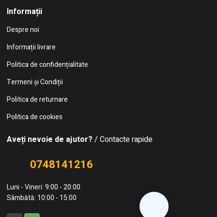
Informații
Despre noi
Informații livrare
Politica de confidențialitate
Termeni și Condiții
Politica de returnare
Politica de cookies
Aveți nevoie de ajutor?
/ Contacte rapide
0748141216
Luni - Vineri: 9:00 - 20:00
Sâmbătă: 10:00 - 15:00