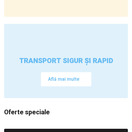
TRANSPORT SIGUR ȘI RAPID
Află mai multe
Oferte speciale