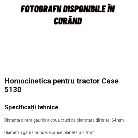
Homocinetica pentru tractor Case
5130
Specificații tehnice
Distanta dintre gaurile a doua cruci de planetara diferite: 64mm
Diametru gaura prindere cruce planetara 27mm