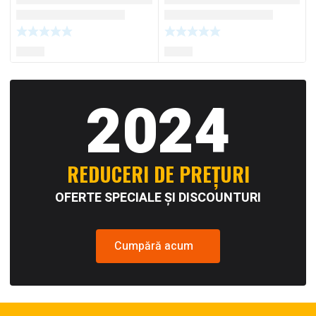
2024
REDUCERI DE PREȚURI
OFERTE SPECIALE ȘI DISCOUNTURI
Cumpără acum