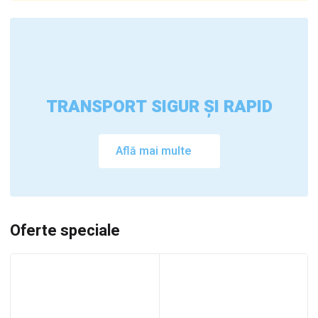
TRANSPORT SIGUR ȘI RAPID
Află mai multe
Oferte speciale