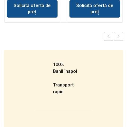
Solicită ofertă de
Solicită ofertă de
preț
preț
100%
Banii înapoi
Transport
rapid