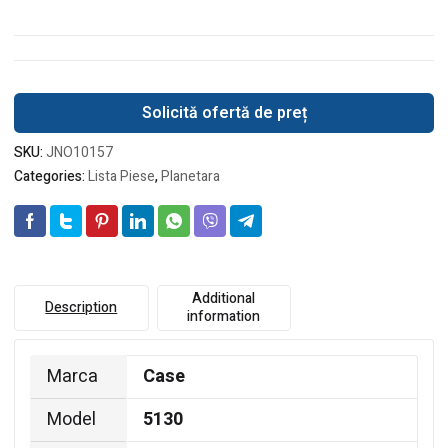
Solicită ofertă de preț
SKU:
JNO10157
Categories:
Lista Piese
,
Planetara
Additional
Description
information
Marca
Case
Model
5130