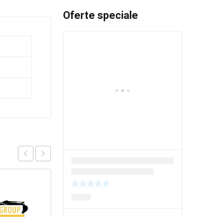
Oferte speciale