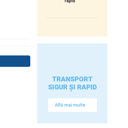
rapid
TRANSPORT
SIGUR ȘI RAPID
Află mai multe