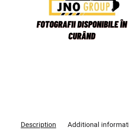
Description
Additional informat