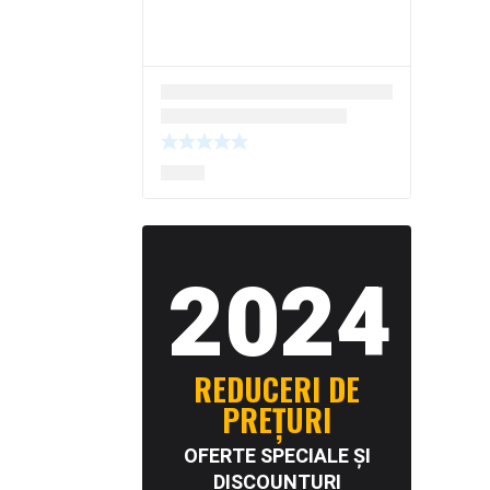
2024
REDUCERI DE
PREȚURI
OFERTE SPECIALE ȘI
DISCOUNTURI