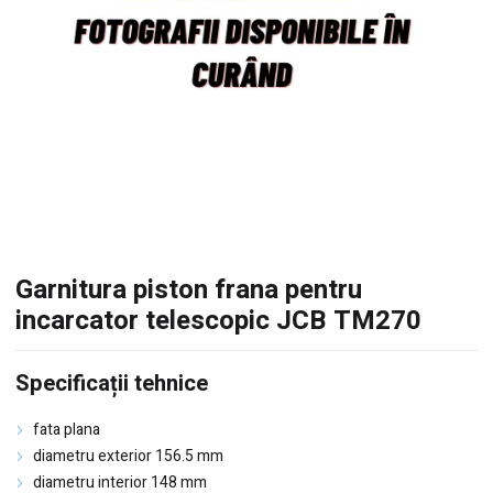
Garnitura piston frana pentru
incarcator telescopic JCB TM270
Specificații tehnice
fata plana
diametru exterior 156.5 mm
diametru interior 148 mm