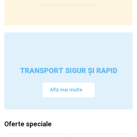
TRANSPORT SIGUR ȘI RAPID
Află mai multe
Oferte speciale