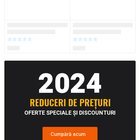
2024
REDUCERI DE PREȚURI
OFERTE SPECIALE ȘI DISCOUNTURI
Cumpără acum