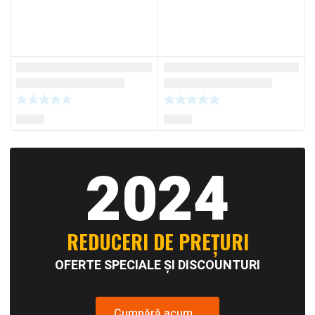
2024
REDUCERI DE PREȚURI
OFERTE SPECIALE ȘI DISCOUNTURI
Cumpără acum