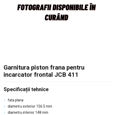
Garnitura piston frana pentru
incarcator frontal JCB 411
Specificații tehnice
fata plana
diametru exterior 156.5 mm
diametru interior 148 mm