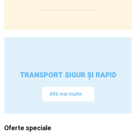
TRANSPORT SIGUR ȘI RAPID
Află mai multe
Oferte speciale