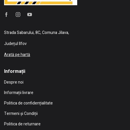
Strada Sabarului, 8C, Comuna Jilava,
Județul Ilfov
Arată pe hartă
Informații
Despre noi
Informații livrare
Politica de confidențialitate
Termeni și Condiții
Politica de returnare