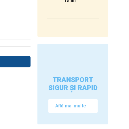
rapid
TRANSPORT
SIGUR ȘI RAPID
Află mai multe