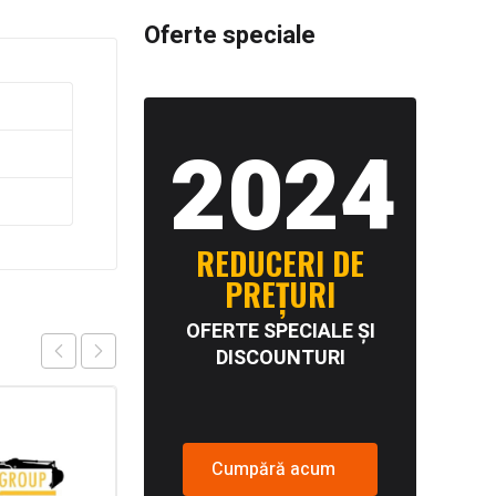
Oferte speciale
2024
REDUCERI DE
PREȚURI
OFERTE SPECIALE ȘI
DISCOUNTURI
Cumpără acum