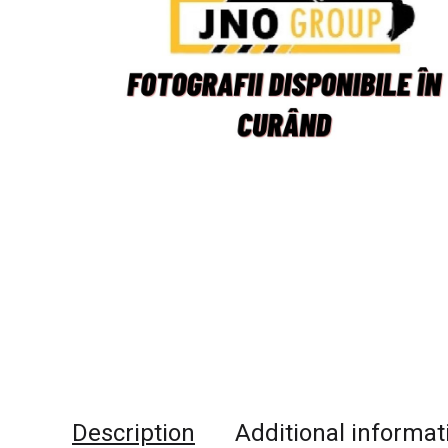
Description
Additional informat