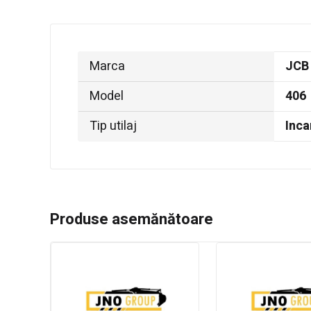
Marca
JCB
Model
406
Tip utilaj
Inca
Produse asemănătoare