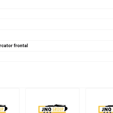
rcator frontal