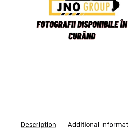
Description
Additional informat