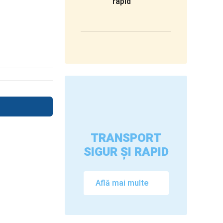
rapid
TRANSPORT
SIGUR ȘI RAPID
Află mai multe