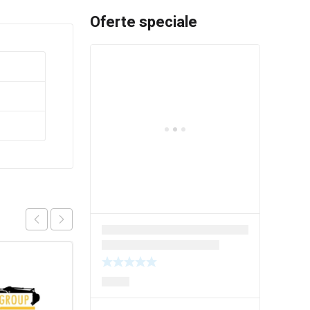
Oferte speciale