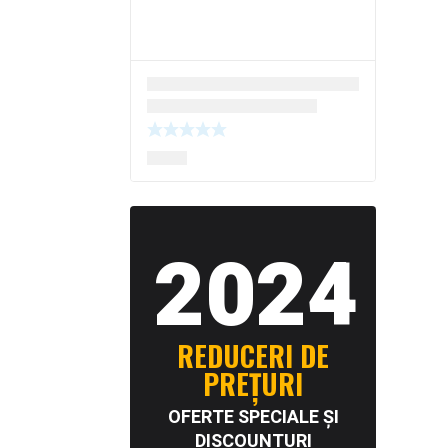
2024
REDUCERI DE
PREȚURI
OFERTE SPECIALE ȘI
DISCOUNTURI