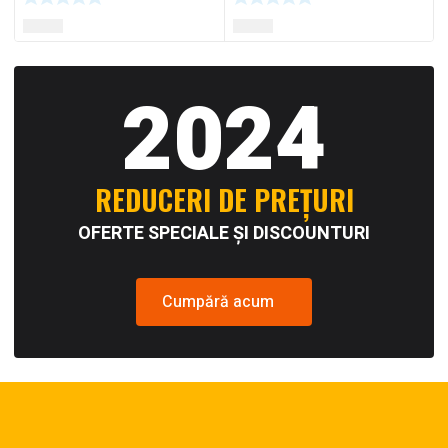
2024
REDUCERI DE PREȚURI
OFERTE SPECIALE ȘI DISCOUNTURI
Cumpără acum