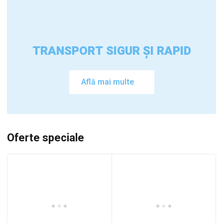
TRANSPORT SIGUR ȘI RAPID
Află mai multe
Oferte speciale