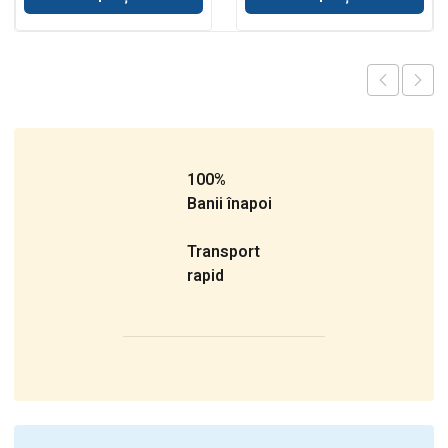
100%
Banii înapoi
Transport
rapid