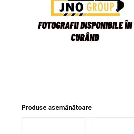
Produse asemănătoare