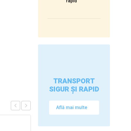
rapid
TRANSPORT
SIGUR ȘI RAPID
Află mai multe