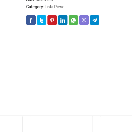
Category:
Lista Piese