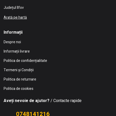
Județul Ilfov
Arată pe hartă
Informații
Despre noi
Informații livrare
Politica de confidențialitate
Termeni și Condiții
Politica de returnare
Politica de cookies
Aveți nevoie de ajutor?
/ Contacte rapide
0748141216