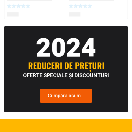
2024
REDUCERI DE PREȚURI
OFERTE SPECIALE ȘI DISCOUNTURI
Cumpără acum