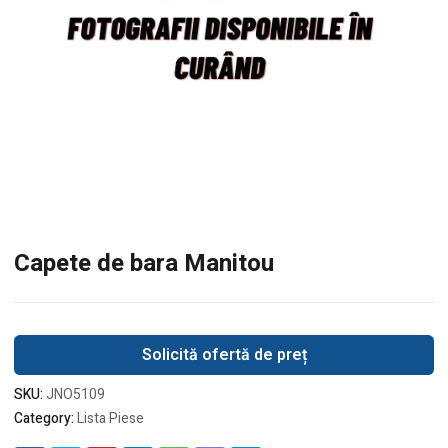
Capete de bara Manitou
Solicită ofertă de preț
SKU:
JNO5109
Category:
Lista Piese