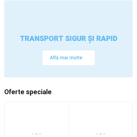
TRANSPORT SIGUR ȘI RAPID
Află mai multe
Oferte speciale