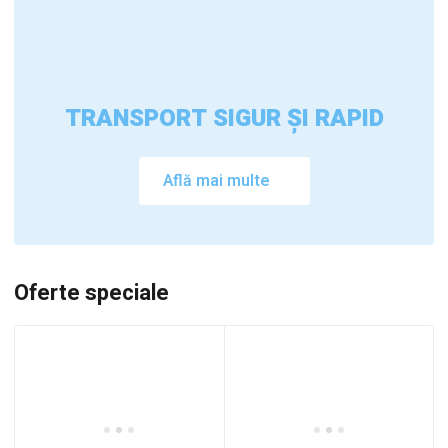
TRANSPORT SIGUR ȘI RAPID
Află mai multe
Oferte speciale