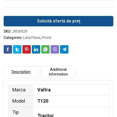
Solicită ofertă de preț
SKU:
JNO6029
Categories:
Lista Piese
,
Pivoti
Additional
Description
information
Marca
Valtra
Model
T120
Tip
Tractor