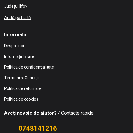
Județul Ilfov
Arată pe hartă
Informații
Despre noi
Informații livrare
Politica de confidențialitate
Termeni și Condiții
Politica de returnare
Politica de cookies
Aveți nevoie de ajutor?
/ Contacte rapide
0748141216