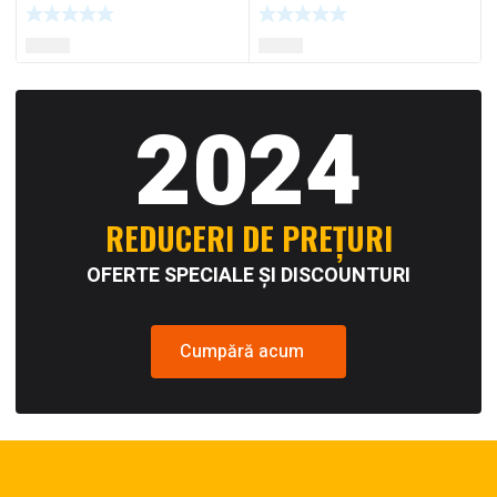
2024
REDUCERI DE PREȚURI
OFERTE SPECIALE ȘI DISCOUNTURI
Cumpără acum