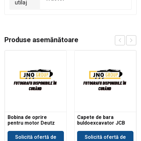
utilaj
Produse asemănătoare
Bobina de oprire
Capete de bara
pentru motor Deutz
buldoexcavator JCB
3CX
Solicită ofertă de
Solicită ofertă de