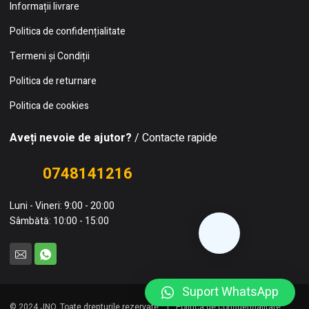
Informații livrare
Politica de confidențialitate
Termeni și Condiții
Politica de returnare
Politica de cookies
Aveți nevoie de ajutor?
/ Contacte rapide
0748141216
Luni - Vineri: 9:00 - 20:00
Sâmbătă: 10:00 - 15:00
Suport WhatsApp
© 2024 JNO. Toate drepturile rezervate.
Politica de confidențialitate