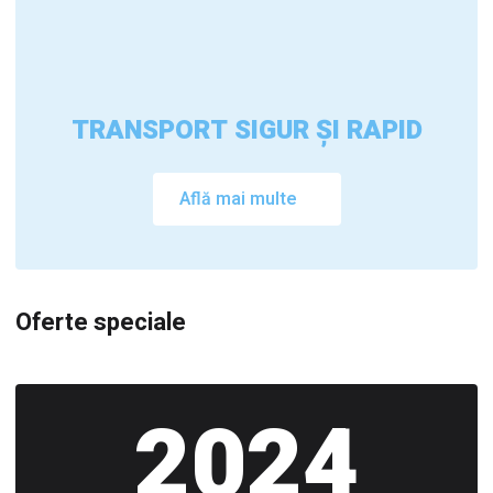
TRANSPORT SIGUR ȘI RAPID
Află mai multe
Oferte speciale
2024