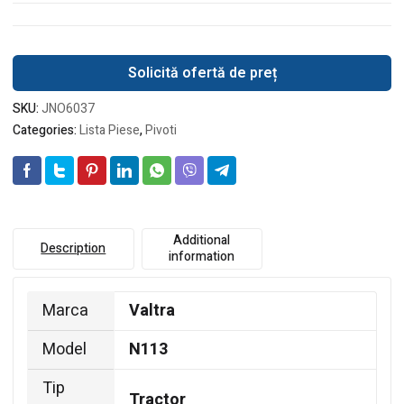
Solicită ofertă de preț
SKU:
JNO6037
Categories:
Lista Piese
,
Pivoti
Additional
Description
information
Marca
Valtra
Model
N113
Tip
Tractor