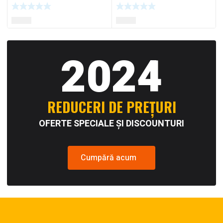
2024
REDUCERI DE PREȚURI
OFERTE SPECIALE ȘI DISCOUNTURI
Cumpără acum