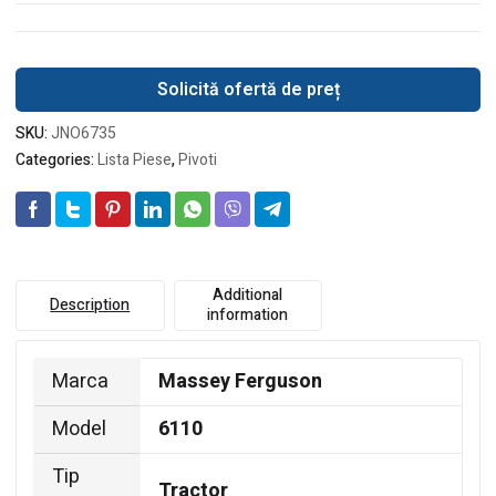
Solicită ofertă de preț
SKU:
JNO6735
Categories:
Lista Piese
,
Pivoti
Additional
Description
information
Marca
Massey Ferguson
Model
6110
Tip
Tractor