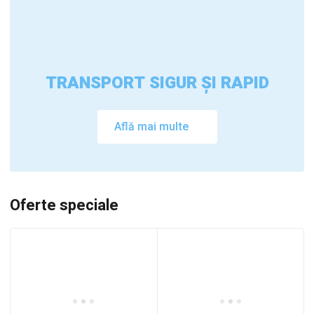
TRANSPORT SIGUR ȘI RAPID
Află mai multe
Oferte speciale