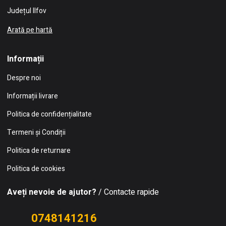
Județul Ilfov
Arată pe hartă
Informații
Despre noi
Informații livrare
Politica de confidențialitate
Termeni și Condiții
Politica de returnare
Politica de cookies
Aveți nevoie de ajutor?
/ Contacte rapide
0748141216