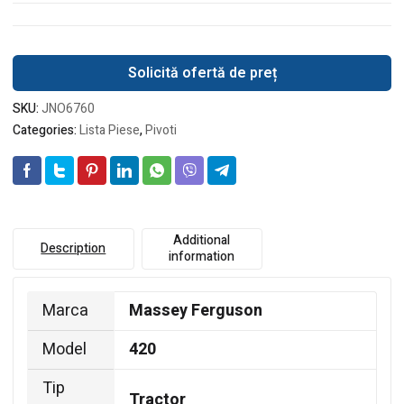
Solicită ofertă de preț
SKU:
JNO6760
Categories:
Lista Piese
,
Pivoti
Additional
Description
information
Marca
Massey Ferguson
Model
420
Tip
Tractor