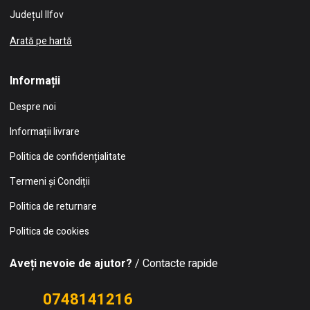
Județul Ilfov
Arată pe hartă
Informații
Despre noi
Informații livrare
Politica de confidențialitate
Termeni și Condiții
Politica de returnare
Politica de cookies
Aveți nevoie de ajutor?
/ Contacte rapide
0748141216