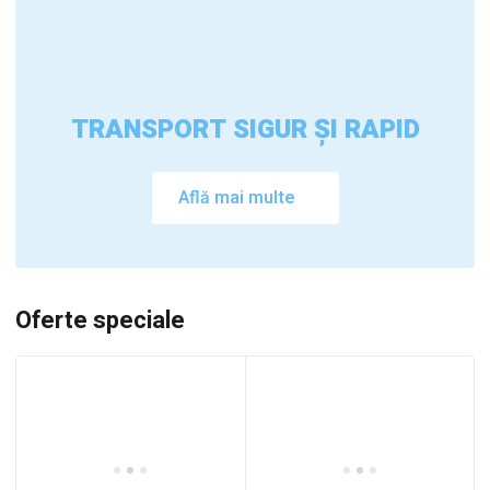
TRANSPORT SIGUR ȘI RAPID
Află mai multe
Oferte speciale