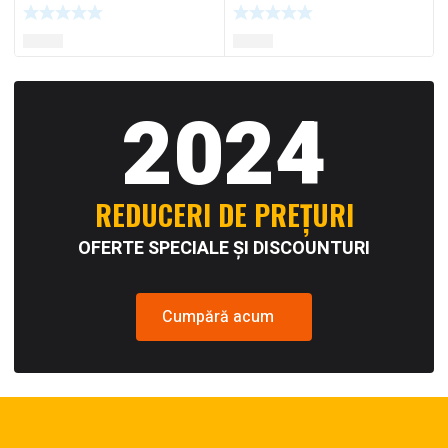
2024
REDUCERI DE PREȚURI
OFERTE SPECIALE ȘI DISCOUNTURI
Cumpără acum