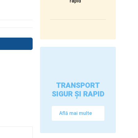
rapid
TRANSPORT
SIGUR ȘI RAPID
Află mai multe