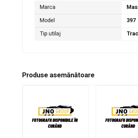
Marca
Mas
Model
397
Tip utilaj
Trac
Produse asemănătoare