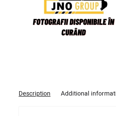
Description
Additional informat