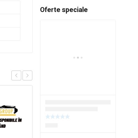
Oferte speciale