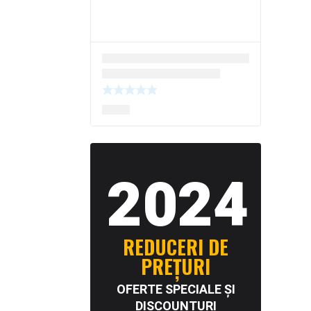
2024
REDUCERI DE
PREȚURI
OFERTE SPECIALE ȘI
DISCOUNTURI