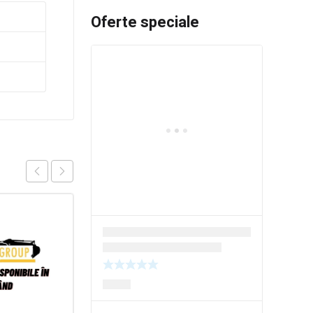
Oferte speciale