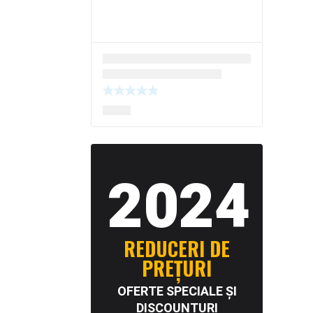
2024
REDUCERI DE
PREȚURI
OFERTE SPECIALE ȘI
DISCOUNTURI