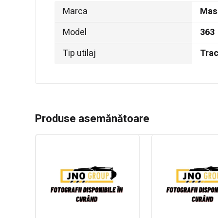
Marca
Mas
Model
363
Tip utilaj
Trac
Produse asemănătoare