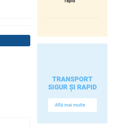
rapid
TRANSPORT
SIGUR ȘI RAPID
Află mai multe