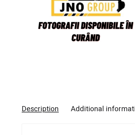
Description
Additional informat