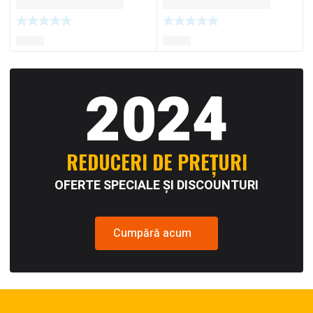
2024
REDUCERI DE PREȚURI
OFERTE SPECIALE ȘI DISCOUNTURI
Cumpără acum