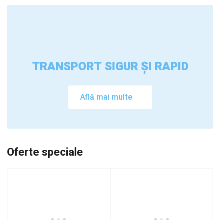
TRANSPORT SIGUR ȘI RAPID
Află mai multe
Oferte speciale