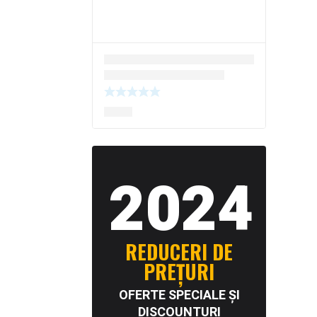
2024
REDUCERI DE
PREȚURI
OFERTE SPECIALE ȘI
DISCOUNTURI