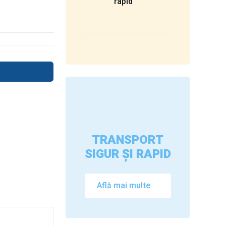
rapid
TRANSPORT
SIGUR ȘI RAPID
Află mai multe