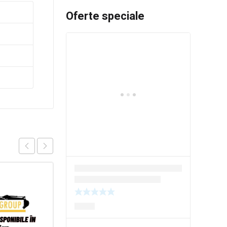
Oferte speciale