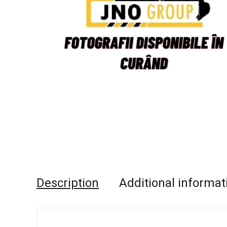
Description
Additional informat