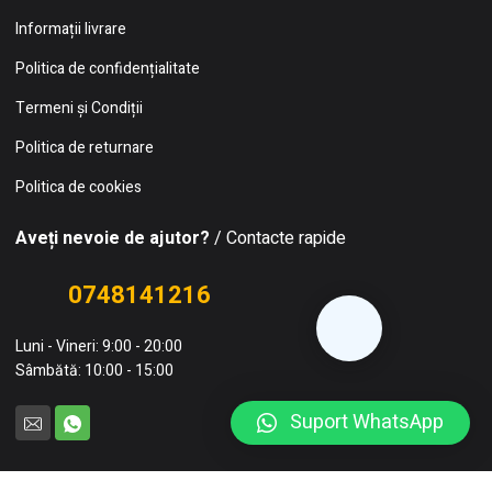
Informații livrare
Politica de confidențialitate
Termeni și Condiții
Politica de returnare
Politica de cookies
Aveți nevoie de ajutor?
/ Contacte rapide
0748141216
Luni - Vineri: 9:00 - 20:00
Sâmbătă: 10:00 - 15:00
Suport WhatsApp