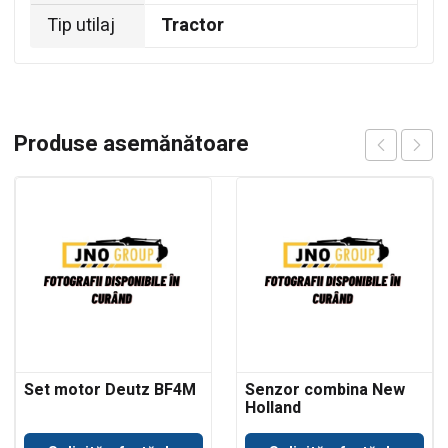
Tip utilaj
Tractor
Produse asemănătoare
Set motor Deutz BF4M
Senzor combina New
Holland