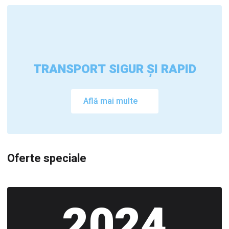
TRANSPORT SIGUR ȘI RAPID
Află mai multe
Oferte speciale
2024