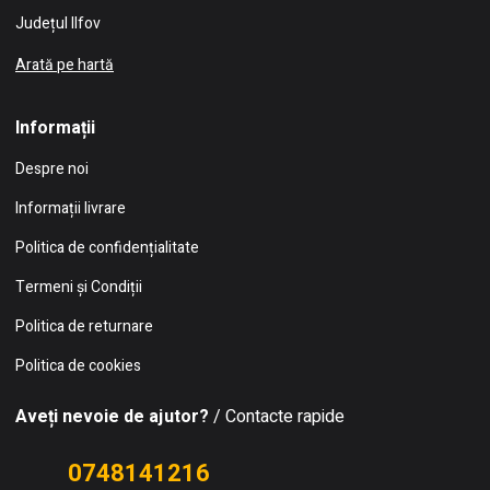
Județul Ilfov
Arată pe hartă
Informații
Despre noi
Informații livrare
Politica de confidențialitate
Termeni și Condiții
Politica de returnare
Politica de cookies
Aveți nevoie de ajutor?
/ Contacte rapide
0748141216