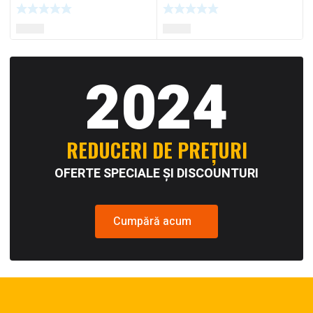
2024
REDUCERI DE PREȚURI
OFERTE SPECIALE ȘI DISCOUNTURI
Cumpără acum