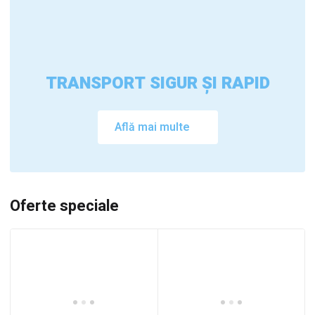
TRANSPORT SIGUR ȘI RAPID
Află mai multe
Oferte speciale