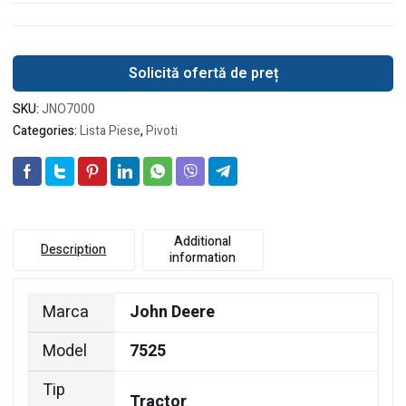
Solicită ofertă de preț
SKU:
JNO7000
Categories:
Lista Piese
,
Pivoti
Additional
Description
information
Marca
John Deere
Model
7525
Tip
Tractor