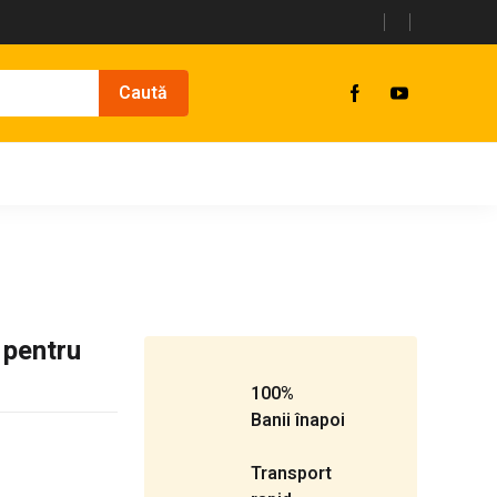
 pentru
100%
Banii înapoi
Transport