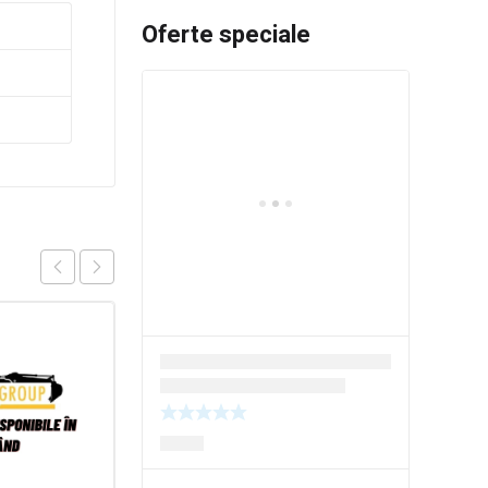
Oferte speciale