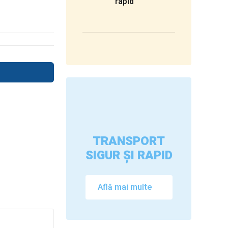
rapid
TRANSPORT
SIGUR ȘI RAPID
Află mai multe