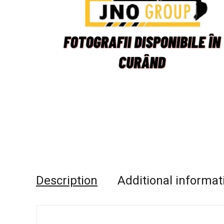
Description
Additional informat