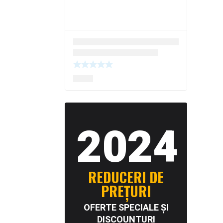
2024
REDUCERI DE
PREȚURI
OFERTE SPECIALE ȘI
DISCOUNTURI