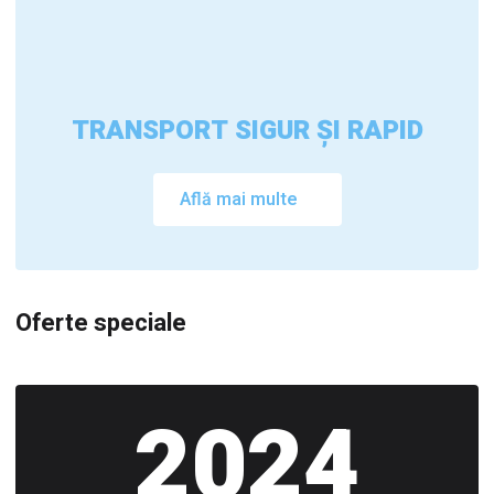
TRANSPORT SIGUR ȘI RAPID
Află mai multe
Oferte speciale
2024