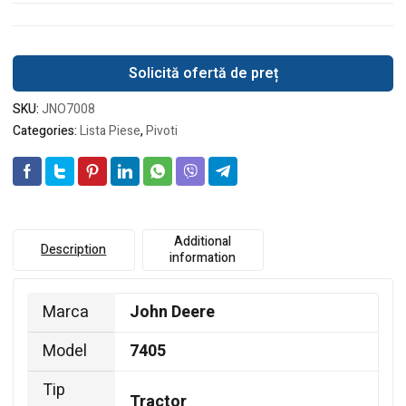
Solicită ofertă de preț
SKU:
JNO7008
Categories:
Lista Piese
,
Pivoti
Additional
Description
information
Marca
John Deere
Model
7405
Tip
Tractor