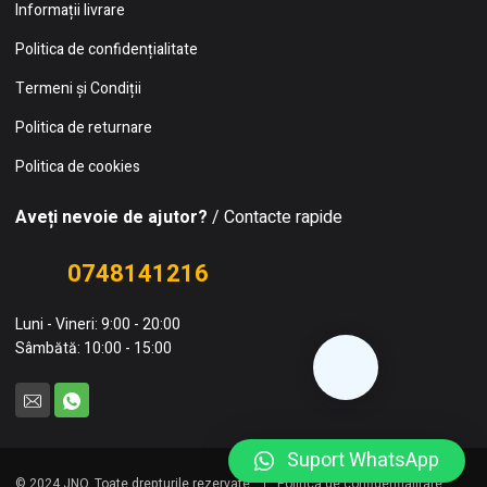
Informații livrare
Politica de confidențialitate
Termeni și Condiții
Politica de returnare
Politica de cookies
Aveți nevoie de ajutor?
/ Contacte rapide
0748141216
Luni - Vineri: 9:00 - 20:00
Sâmbătă: 10:00 - 15:00
Suport WhatsApp
© 2024 JNO. Toate drepturile rezervate.
Politica de confidențialitate