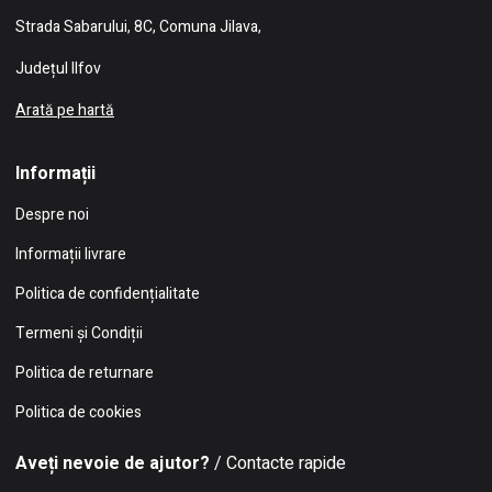
Strada Sabarului, 8C, Comuna Jilava,
Județul Ilfov
Arată pe hartă
Informații
Despre noi
Informații livrare
Politica de confidențialitate
Termeni și Condiții
Politica de returnare
Politica de cookies
Aveți nevoie de ajutor?
/ Contacte rapide