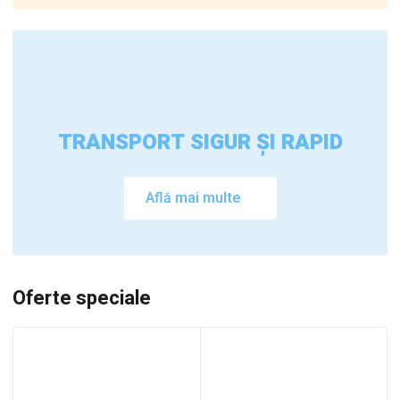
TRANSPORT SIGUR ȘI RAPID
Află mai multe
Oferte speciale