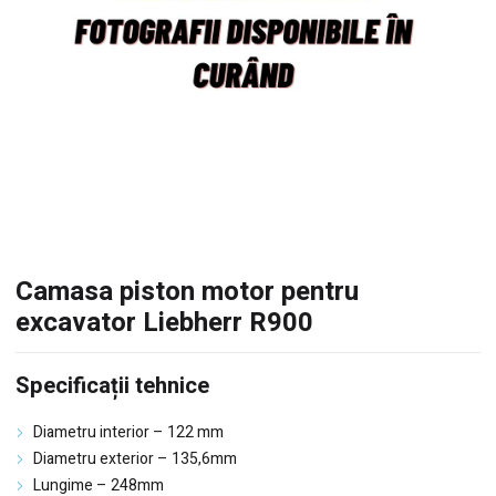
Camasa piston motor pentru
excavator Liebherr R900
Specificații tehnice
Diametru interior – 122 mm
Diametru exterior – 135,6mm
Lungime – 248mm