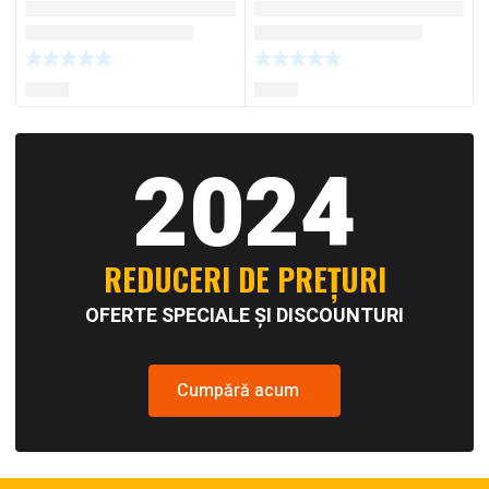
2024
REDUCERI DE PREȚURI
OFERTE SPECIALE ȘI DISCOUNTURI
Cumpără acum