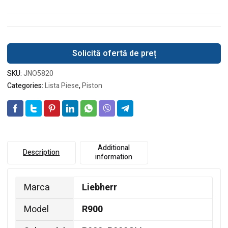
Solicită ofertă de preț
SKU:
JNO5820
Categories:
Lista Piese
,
Piston
Additional
Description
information
Marca
Liebherr
Model
R900