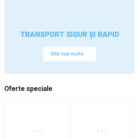
TRANSPORT SIGUR ȘI RAPID
Află mai multe
Oferte speciale