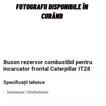
Buson rezervor combustibil pentru
incarcator frontal Caterpillar IT28
Specificații tehnice
Dimensiune:
102x92x66mm