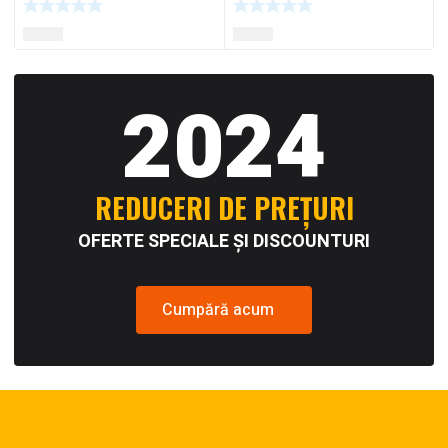
2024
REDUCERI DE PREȚURI
OFERTE SPECIALE ȘI DISCOUNTURI
Cumpără acum