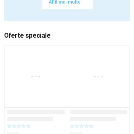
Află mai multe
Oferte speciale