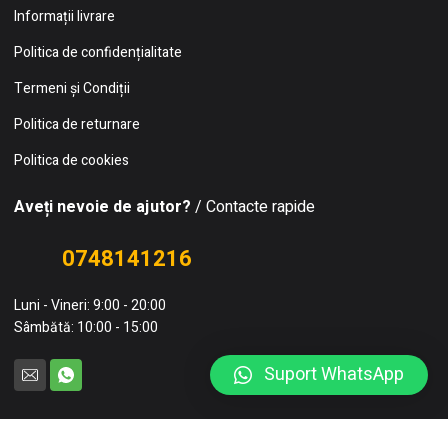
Informații livrare
Politica de confidențialitate
Termeni și Condiții
Politica de returnare
Politica de cookies
Aveți nevoie de ajutor?
/ Contacte rapide
0748141216
Luni - Vineri: 9:00 - 20:00
Sâmbătă: 10:00 - 15:00
Suport WhatsApp