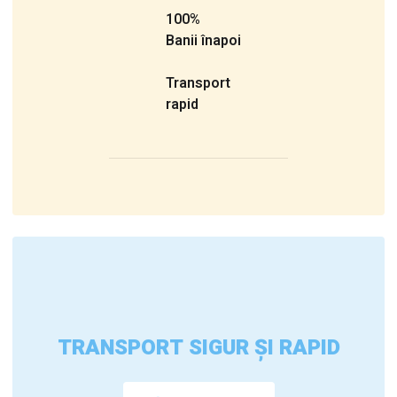
100%
Banii înapoi
Transport
rapid
TRANSPORT SIGUR ȘI RAPID