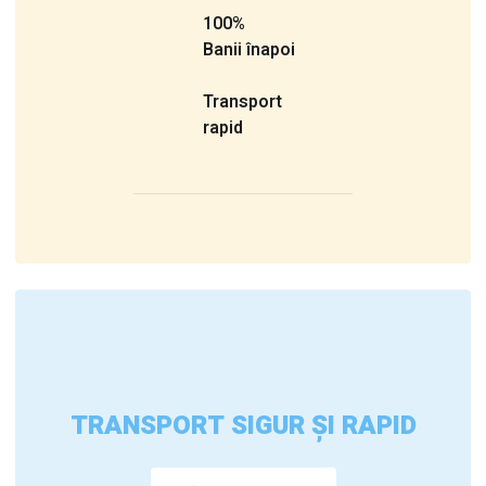
100%
Banii înapoi
Transport
rapid
TRANSPORT SIGUR ȘI RAPID