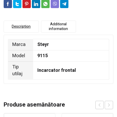
Additional
Description
information
Marca
Steyr
Model
9115
Tip
Incarcator frontal
utilaj
Produse asemănătoare