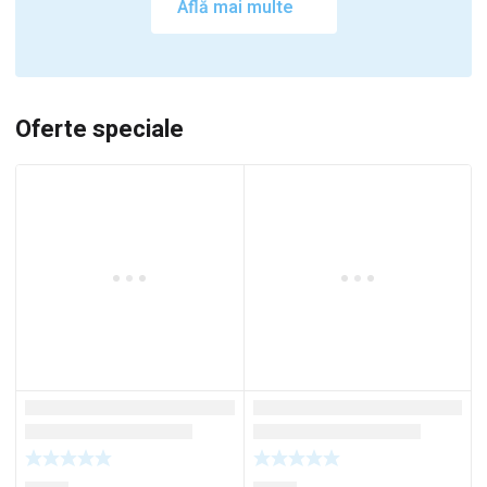
Află mai multe
Oferte speciale