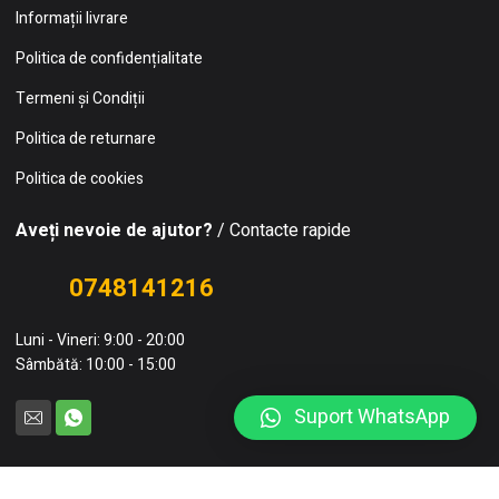
Informații livrare
Politica de confidențialitate
Termeni și Condiții
Politica de returnare
Politica de cookies
Aveți nevoie de ajutor?
/ Contacte rapide
0748141216
Luni - Vineri: 9:00 - 20:00
Sâmbătă: 10:00 - 15:00
Suport WhatsApp