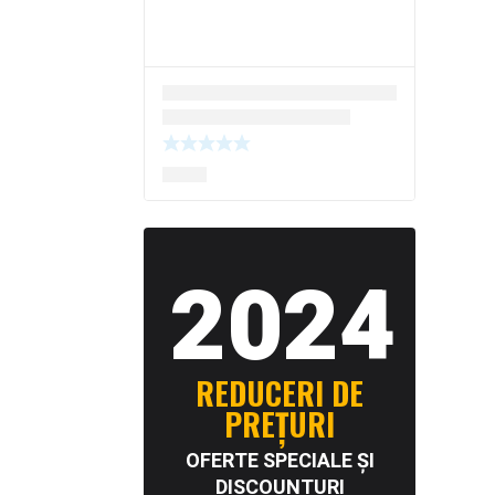
2024
REDUCERI DE
PREȚURI
OFERTE SPECIALE ȘI
DISCOUNTURI