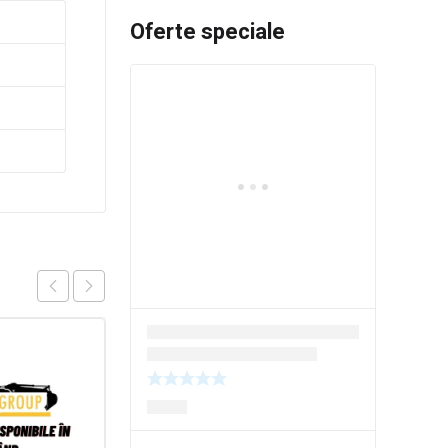
Oferte speciale