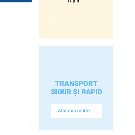
rapid
TRANSPORT
SIGUR ȘI RAPID
Află mai multe