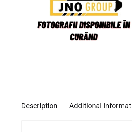
Description
Additional informat