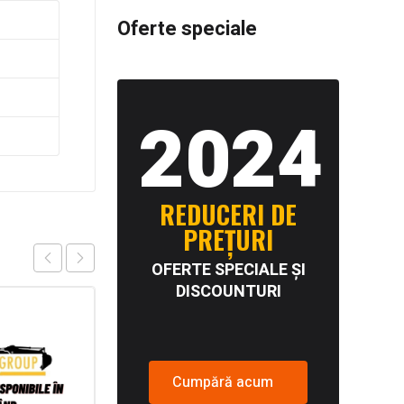
Oferte speciale
2024
REDUCERI DE
PREȚURI
OFERTE SPECIALE ȘI
DISCOUNTURI
Cumpără acum