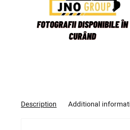
Description
Additional informat