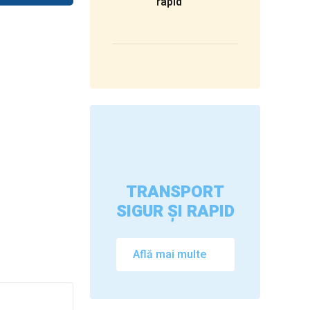
rapid
TRANSPORT
SIGUR ȘI RAPID
Află mai multe